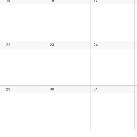
15
16
17
22
23
24
29
30
31