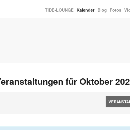
TIDE­‐LOUNGE
Kalender
Blog
Fotos
Vi
eranstaltungen für Oktober 20